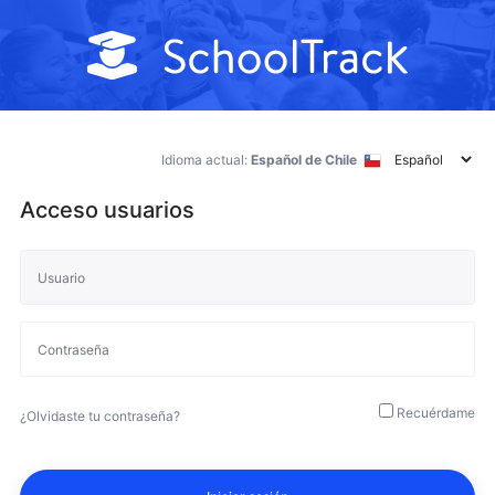
Idioma actual:
Español de Chile
Acceso usuarios
Recuérdame
¿Olvidaste tu contraseña?